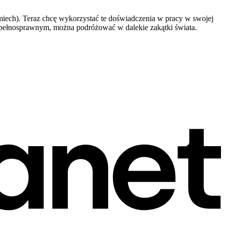
śmiech). Teraz chcę wykorzystać te doświadczenia w pracy w swojej
niepełnosprawnym, można podróżować w dalekie zakątki świata.