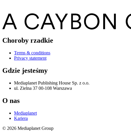
Choroby rzadkie
Terms & conditions
Privacy statement
Gdzie jesteśmy
Mediaplanet Publishing House Sp. z o.o.
ul. Zielna 37 00-108 Warszawa
O nas
Mediaplanet
Kariera
© 2026 Mediaplanet Group