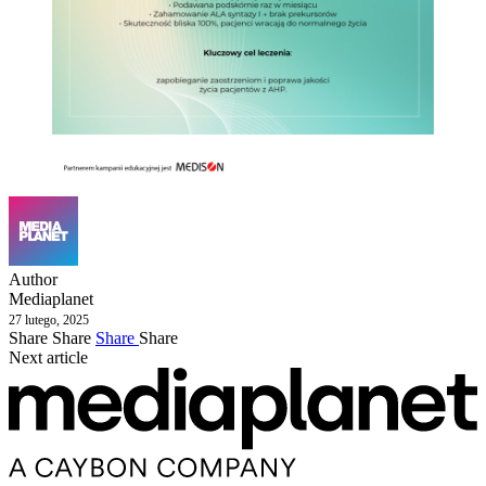
Author
Mediaplanet
27 lutego, 2025
Share
Share
Share
Share
Next article