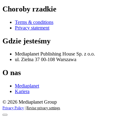
Choroby rzadkie
Terms & conditions
Privacy statement
Gdzie jesteśmy
Mediaplanet Publishing House Sp. z o.o.
ul. Zielna 37 00-108 Warszawa
O nas
Mediaplanet
Kariera
© 2026 Mediaplanet Group
Privacy Policy
|
Revise privacy settings