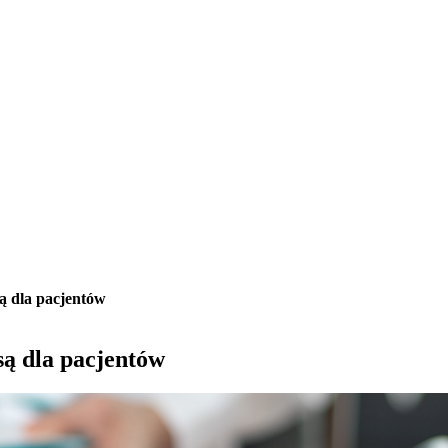
ą dla pacjentów
ą dla pacjentów