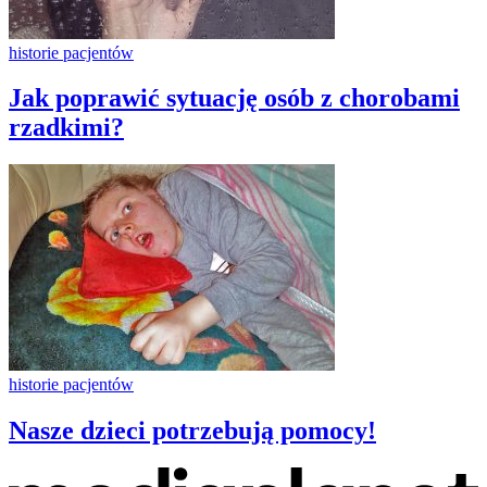
historie pacjentów
Jak poprawić sytuację osób z chorobami
rzadkimi?
historie pacjentów
Nasze dzieci potrzebują pomocy!