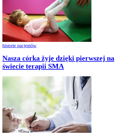
historie pacjentów
Nasza córka żyje dzięki pierwszej na
świecie terapii SMA