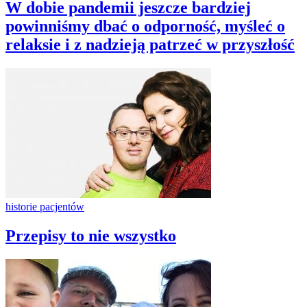
W dobie pandemii jeszcze bardziej
powinniśmy dbać o odporność, myśleć o
relaksie i z nadzieją patrzeć w przyszłość
historie pacjentów
Przepisy to nie wszystko