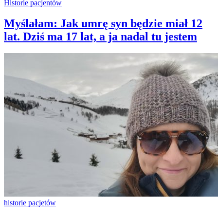
Historie pacjentów
Myślałam: Jak umrę syn będzie miał 12
lat. Dziś ma 17 lat, a ja nadal tu jestem
historie pacjetów