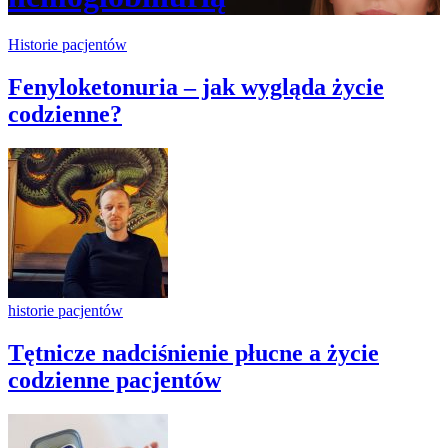
Historie pacjentów
Fenyloketonuria – jak wygląda życie
codzienne?
historie pacjentów
Tętnicze nadciśnienie płucne a życie
codzienne pacjentów