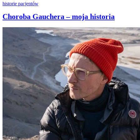
historie pacjentów
Choroba Gauchera – moja historia