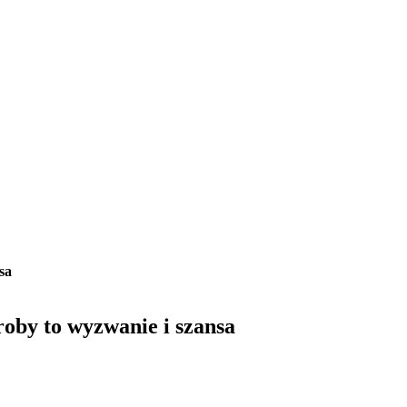
sa
oby to wyzwanie i szansa