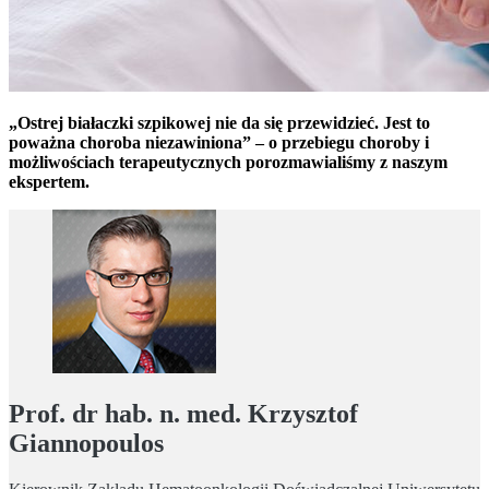
„Ostrej białaczki szpikowej nie da się przewidzieć. Jest to
poważna choroba niezawiniona” – o przebiegu choroby i
możliwościach terapeutycznych porozmawialiśmy z naszym
ekspertem.
Prof. dr hab. n. med. Krzysztof
Giannopoulos