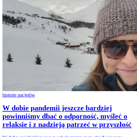
historie pacjetów
W dobie pandemii jeszcze bardziej
powinniśmy dbać o odporność, myśleć o
relaksie i z nadzieją patrzeć w przyszłość