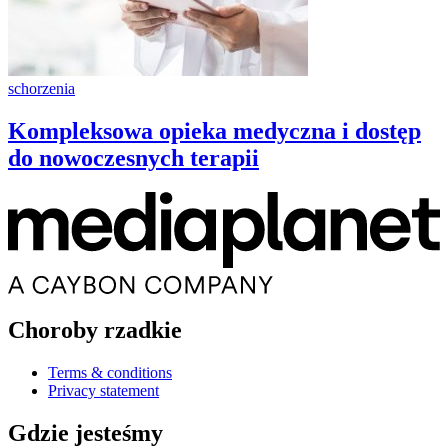
schorzenia
Kompleksowa opieka medyczna i dostęp
do nowoczesnych terapii
Choroby rzadkie
Terms & conditions
Privacy statement
Gdzie jesteśmy