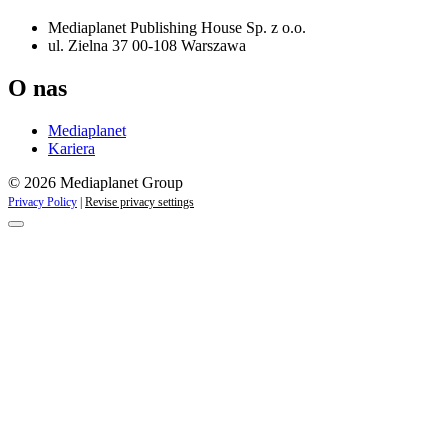
Mediaplanet Publishing House Sp. z o.o.
ul. Zielna 37 00-108 Warszawa
O nas
Mediaplanet
Kariera
© 2026 Mediaplanet Group
Privacy Policy
|
Revise privacy settings