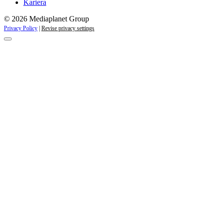
Kariera
© 2026 Mediaplanet Group
Privacy Policy
|
Revise privacy settings