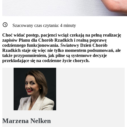
Szacowany czas czytania:
4
minuty
Choć widać postęp, pacjenci wciąż czekają na pełną realizację
zapisów Planu dla Chorób Rzadkich i realną poprawę
codziennego funkcjonowania. Światowy Dzień Chorób
Rzadkich staje się więc nie tylko momentem podsumowań, ale
także przypomnieniem, jak pilne są systemowe decyzje
przekładające się na codzienne życie chorych.
Marzena Nelken