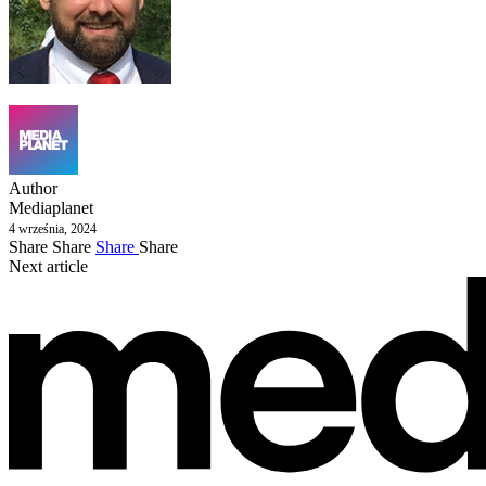
Author
Mediaplanet
4 września, 2024
Share
Share
Share
Share
Next article