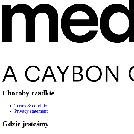
Choroby rzadkie
Terms & conditions
Privacy statement
Gdzie jesteśmy