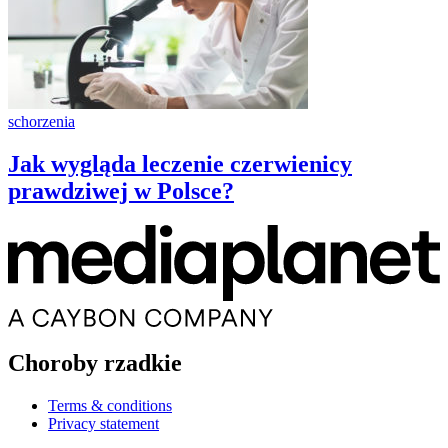
schorzenia
Jak wygląda leczenie czerwienicy
prawdziwej w Polsce?
Choroby rzadkie
Terms & conditions
Privacy statement