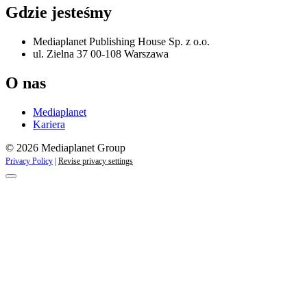
Gdzie jesteśmy
Mediaplanet Publishing House Sp. z o.o.
ul. Zielna 37 00-108 Warszawa
O nas
Mediaplanet
Kariera
© 2026 Mediaplanet Group
Privacy Policy
|
Revise privacy settings