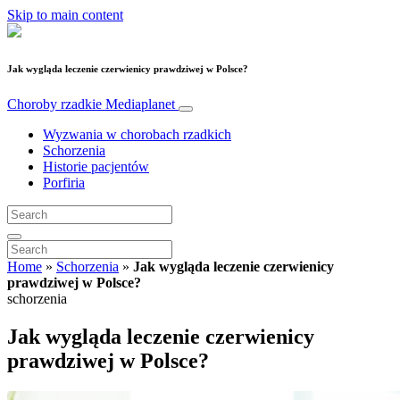
Skip to main content
Jak wygląda leczenie czerwienicy prawdziwej w Polsce?
Choroby rzadkie
Mediaplanet
Wyzwania w chorobach rzadkich
Schorzenia
Historie pacjentów
Porfiria
Home
»
Schorzenia
»
Jak wygląda leczenie czerwienicy
prawdziwej w Polsce?
schorzenia
Jak wygląda leczenie czerwienicy
prawdziwej w Polsce?