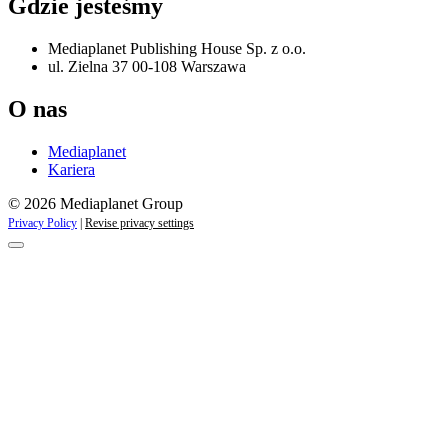
Gdzie jesteśmy
Mediaplanet Publishing House Sp. z o.o.
ul. Zielna 37 00-108 Warszawa
O nas
Mediaplanet
Kariera
© 2026 Mediaplanet Group
Privacy Policy
|
Revise privacy settings