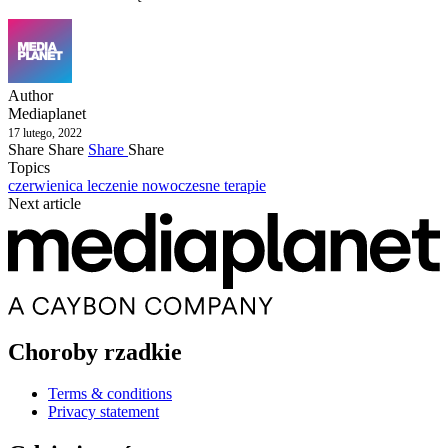
Author
Mediaplanet
17 lutego, 2022
Share
Share
Share
Share
Topics
czerwienica
leczenie
nowoczesne terapie
Next article
Choroby rzadkie
Terms & conditions
Privacy statement