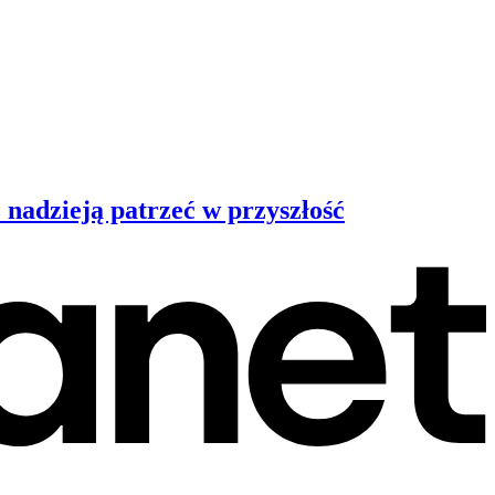
 nadzieją patrzeć w przyszłość