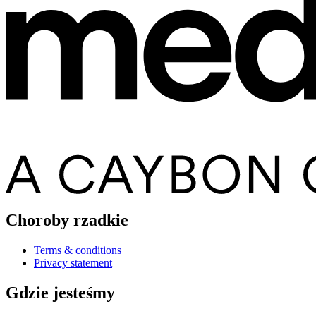
Choroby rzadkie
Terms & conditions
Privacy statement
Gdzie jesteśmy