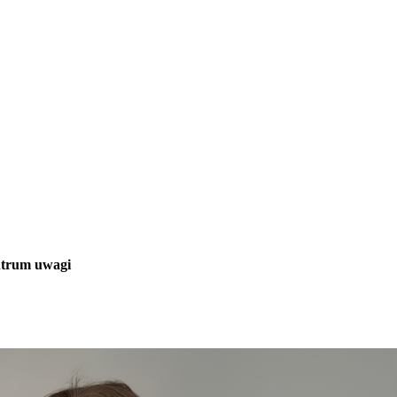
ntrum uwagi