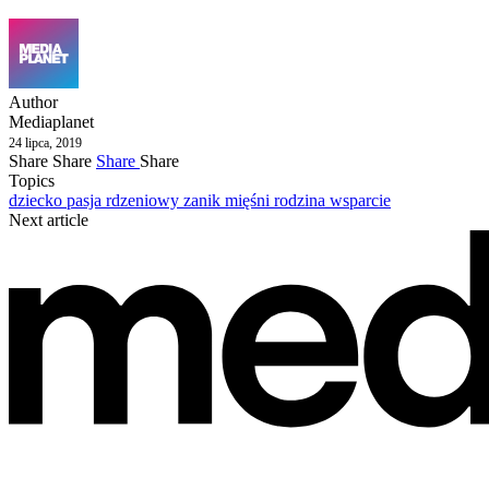
Author
Mediaplanet
24 lipca, 2019
Share
Share
Share
Share
Topics
dziecko
pasja
rdzeniowy zanik mięśni
rodzina
wsparcie
Next article