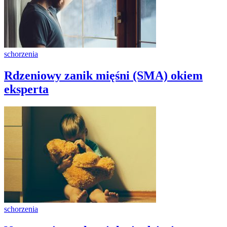
schorzenia
Rdzeniowy zanik mięśni (SMA) okiem
eksperta
schorzenia