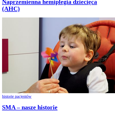
Naprzemienna hemiplegia dziecięca
(AHC)
historie pacjentów
SMA – nasze historie