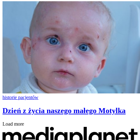
historie pacjentów
Dzień z życia naszego małego Motylka
Load more