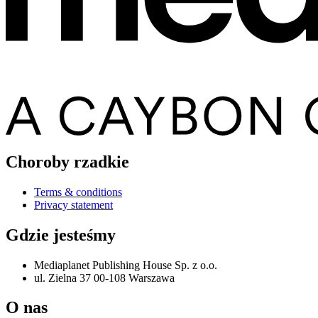
Choroby rzadkie
Terms & conditions
Privacy statement
Gdzie jesteśmy
Mediaplanet Publishing House Sp. z o.o.
ul. Zielna 37 00-108 Warszawa
O nas