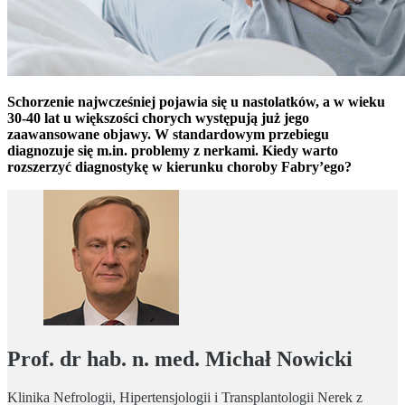
Schorzenie najwcześniej pojawia się u nastolatków, a w wieku
30-40 lat u większości chorych występują już jego
zaawansowane objawy. W standardowym przebiegu
diagnozuje się m.in. problemy z nerkami. Kiedy warto
rozszerzyć diagnostykę w kierunku choroby Fabry’ego?
Prof. dr hab. n. med. Michał Nowicki
Klinika Nefrologii, Hipertensjologii i Transplantologii Nerek z