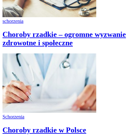
schorzenia
Choroby rzadkie – ogromne wyzwanie
zdrowotne i społeczne
Schorzenia
Choroby rzadkie w Polsce