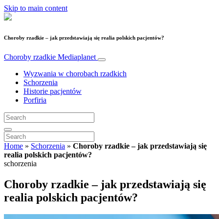
Skip to main content
Choroby rzadkie – jak przedstawiają się realia polskich pacjentów?
Choroby rzadkie
Mediaplanet
Wyzwania w chorobach rzadkich
Schorzenia
Historie pacjentów
Porfiria
Home
»
Schorzenia
»
Choroby rzadkie – jak przedstawiają się
realia polskich pacjentów?
schorzenia
Choroby rzadkie – jak przedstawiają się
realia polskich pacjentów?