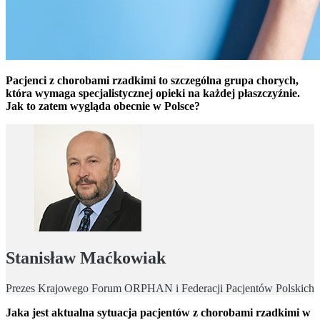
Pacjenci z chorobami rzadkimi to szczególna grupa chorych,
która wymaga specjalistycznej opieki na każdej płaszczyźnie.
Jak to zatem wygląda obecnie w Polsce?
Stanisław Maćkowiak
Prezes Krajowego Forum ORPHAN i Federacji Pacjentów Polskich
Jaka jest aktualna sytuacja pacjentów z chorobami rzadkimi w