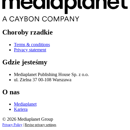
Choroby rzadkie
Terms & conditions
Privacy statement
Gdzie jesteśmy
Mediaplanet Publishing House Sp. z o.o.
ul. Zielna 37 00-108 Warszawa
O nas
Mediaplanet
Kariera
© 2026 Mediaplanet Group
Privacy Policy
|
Revise privacy settings