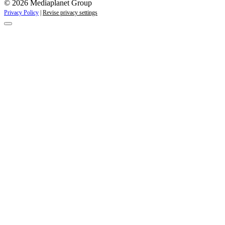
© 2026 Mediaplanet Group
Privacy Policy
|
Revise privacy settings