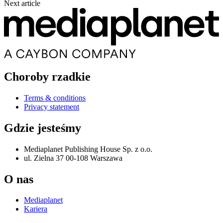
Next article
Choroby rzadkie
Terms & conditions
Privacy statement
Gdzie jesteśmy
Mediaplanet Publishing House Sp. z o.o.
ul. Zielna 37 00-108 Warszawa
O nas
Mediaplanet
Kariera