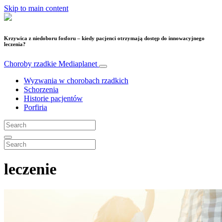
Skip to main content
Krzywica z niedoboru fosforu – kiedy pacjenci otrzymają dostęp do innowacyjnego
leczenia?
Choroby rzadkie
Mediaplanet
Wyzwania w chorobach rzadkich
Schorzenia
Historie pacjentów
Porfiria
leczenie