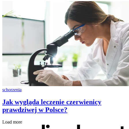
schorzenia
Jak wygląda leczenie czerwienicy
prawdziwej w Polsce?
Load more