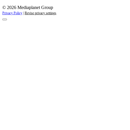
© 2026 Mediaplanet Group
Privacy Policy
|
Revise privacy settings