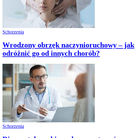
Schorzenia
Wrodzony obrzęk naczynioruchowy – jak
odróżnić go od innych chorób?
Schorzenia