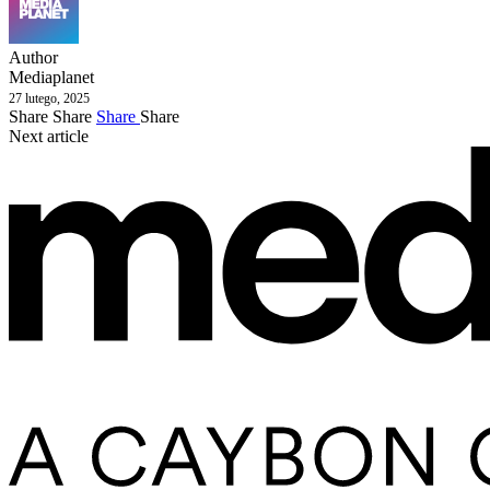
Author
Mediaplanet
27 lutego, 2025
Share
Share
Share
Share
Next article