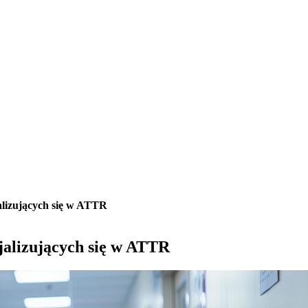
alizujących się w ATTR
jalizujących się w ATTR